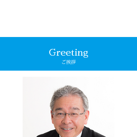
Greeting
ご挨拶