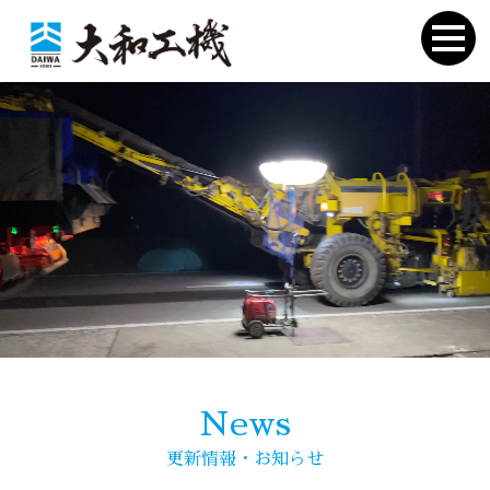
News
更新情報・お知らせ