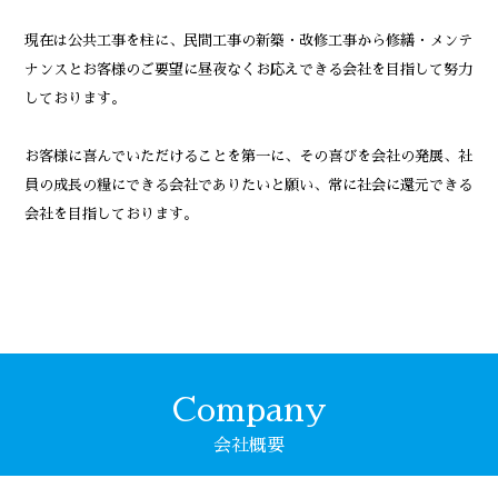
現在は公共工事を柱に、民間工事の新築・改修工事から修繕・メンテ
ナンスとお客様のご要望に昼夜なくお応えできる会社を目指して努力
しております。
お客様に喜んでいただけることを第一に、その喜びを会社の発展、社
員の成長の糧にできる会社でありたいと願い、常に社会に還元できる
会社を目指しております。
Company
会社概要