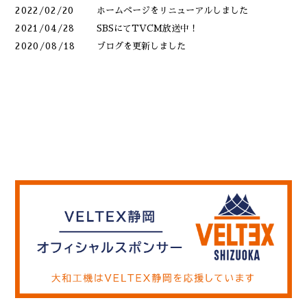
2022/02/20
ホームページをリニューアルしました
2021/04/28
SBSにてTVCM放送中！
2020/08/18
ブログを更新しました