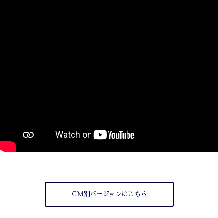
ＣＭ別バージョンはこちら