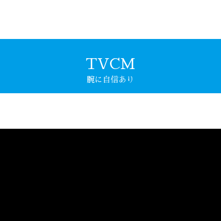
TVCM
腕に自信あり